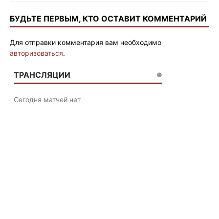
БУДЬТЕ ПЕРВЫМ, КТО ОСТАВИТ КОММЕНТАРИЙ
Для отправки комментария вам необходимо
авторизоваться
.