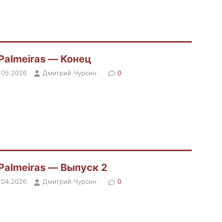
Palmeiras — Конец
.05.2026
Дмитрий Чурсин
0
Palmeiras — Выпуск 2
.04.2026
Дмитрий Чурсин
0