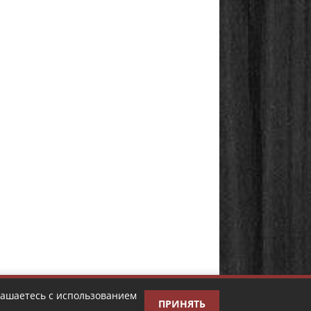
лашаетесь с использованием
ПРИНЯТЬ