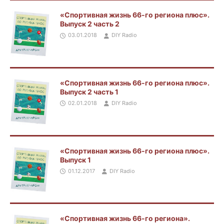
«Спортивная жизнь 66-го региона плюс».
Выпуск 2 часть 2
03.01.2018
DIY Radio
«Спортивная жизнь 66-го региона плюс».
Выпуск 2 часть 1
02.01.2018
DIY Radio
«Спортивная жизнь 66-го региона плюс».
Выпуск 1
01.12.2017
DIY Radio
«Спортивная жизнь 66-го региона».