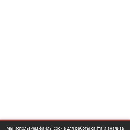
Мы используем файлы cookie для работы сайта и анализа