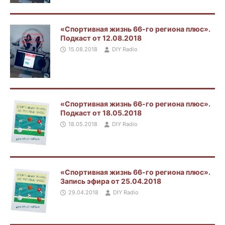
«Спортивная жизнь 66-го региона плюс».
Подкаст от 12.08.2018
15.08.2018
DIY Radio
«Спортивная жизнь 66-го региона плюс».
Подкаст от 18.05.2018
18.05.2018
DIY Radio
«Спортивная жизнь 66-го региона плюс».
Запись эфира от 25.04.2018
29.04.2018
DIY Radio