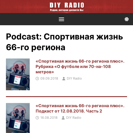
Podcast:
Спортивная жизнь
66-го региона
«Спортивная жизнь 66-го региона плюс».
Рубрика «О футболе или 70-на-108
метров»
09.09.2018
DIY Radio
«Спортивная жизнь 66-го региона плюс».
Подкаст от 12.08.2018. Часть 2
16.08.2018
DIY Radio