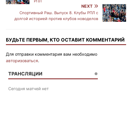
РПЛ
NEXT
Спортивный Раш. Выпуск 8. Клубы РПЛ с
долгой историей против клубов новоделов
БУДЬТЕ ПЕРВЫМ, КТО ОСТАВИТ КОММЕНТАРИЙ
Для отправки комментария вам необходимо
авторизоваться
.