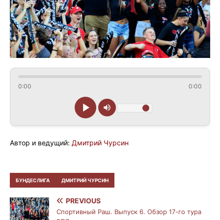
0:00
0:00
Автор и ведущий:
Дмитрий Чурсин
БУНДЕСЛИГА
ДМИТРИЙ ЧУРСИН
PREVIOUS
Спортивный Раш. Выпуск 6. Обзор 17-го тура