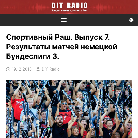
Спортивный Раш. Выпуск 7.
Результаты матчей немецкой
Бундеслиги 3.
19.12.2018
DIY Radio