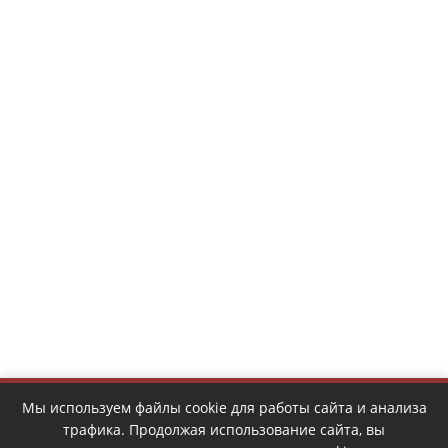
Мы используем файлы cookie для работы сайта и анализа
трафика. Продолжая использование сайта, вы