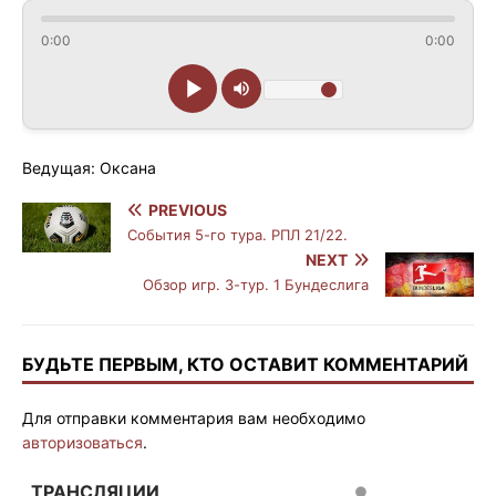
0:00
0:00
Ведущая: Оксана
PREVIOUS
События 5-го тура. РПЛ 21/22.
NEXT
Обзор игр. 3-тур. 1 Бундеслига
БУДЬТЕ ПЕРВЫМ, КТО ОСТАВИТ КОММЕНТАРИЙ
Для отправки комментария вам необходимо
авторизоваться
.