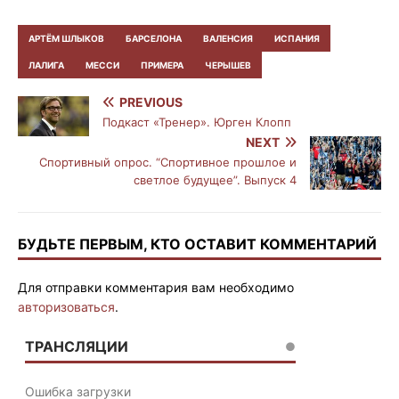
АРТЁМ ШЛЫКОВ
БАРСЕЛОНА
ВАЛЕНСИЯ
ИСПАНИЯ
ЛАЛИГА
МЕССИ
ПРИМЕРА
ЧЕРЫШЕВ
PREVIOUS
Подкаст «Тренер». Юрген Клопп
NEXT
Спортивный опрос. “Спортивное прошлое и
светлое будущее”. Выпуск 4
БУДЬТЕ ПЕРВЫМ, КТО ОСТАВИТ КОММЕНТАРИЙ
Для отправки комментария вам необходимо
авторизоваться
.