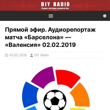
Прямой эфир. Аудиорепортаж
матча «Барселона» —
«Валенсия» 02.02.2019
03.02.2019
DIY Radio