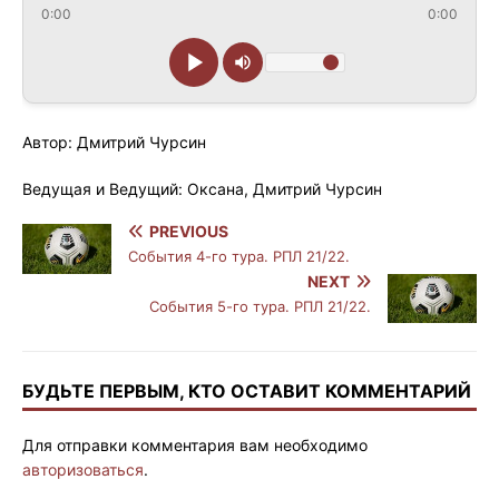
0:00
0:00
Автор: Дмитрий Чурсин
Ведущая и Ведущий: Оксана, Дмитрий Чурсин
PREVIOUS
События 4-го тура. РПЛ 21/22.
NEXT
События 5-го тура. РПЛ 21/22.
БУДЬТЕ ПЕРВЫМ, КТО ОСТАВИТ КОММЕНТАРИЙ
Для отправки комментария вам необходимо
авторизоваться
.