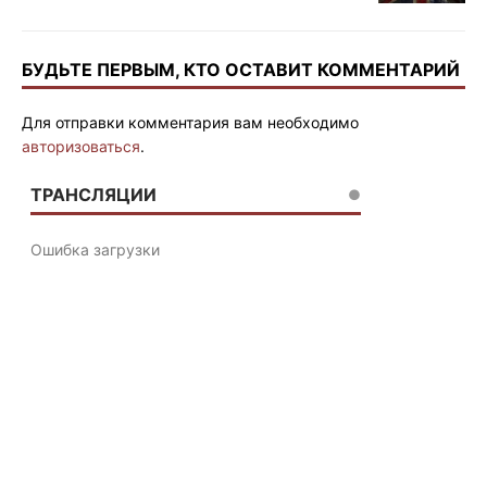
БУДЬТЕ ПЕРВЫМ, КТО ОСТАВИТ КОММЕНТАРИЙ
Для отправки комментария вам необходимо
авторизоваться
.