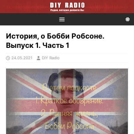
История, о Бобби Робсоне.
Выпуск 1. Часть 1
24.05.2021
DIY Radio