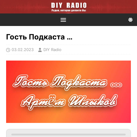
Гость Подкаста …
03.02.2023
DIY Radio