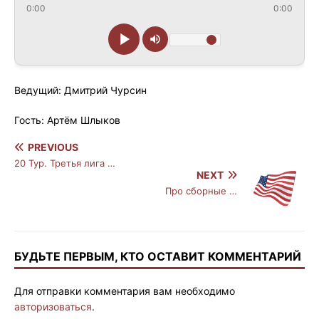
0:00
0:00
Ведущий: Дмитрий Чурсин
Гость: Артём Шлыков
PREVIOUS
20 Тур. Третья лига …
NEXT
Про сборные …
БУДЬТЕ ПЕРВЫМ, КТО ОСТАВИТ КОММЕНТАРИЙ
Для отправки комментария вам необходимо
авторизоваться
.