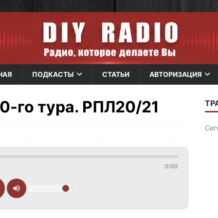
НАЯ
ПОДКАСТЫ
СТАТЬИ
АВТОРИЗАЦИЯ
0-го тура. РПЛ20/21
0:00