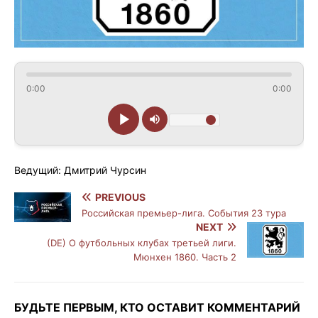
0:00
0:00
Ведущий: Дмитрий Чурсин
PREVIOUS
Российская премьер-лига. События 23 тура
NEXT
(DE) О футбольных клубах третьей лиги.
Мюнхен 1860. Часть 2
БУДЬТЕ ПЕРВЫМ, КТО ОСТАВИТ КОММЕНТАРИЙ