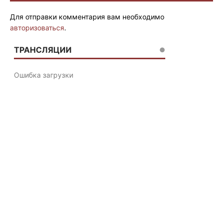
Для отправки комментария вам необходимо
авторизоваться
.