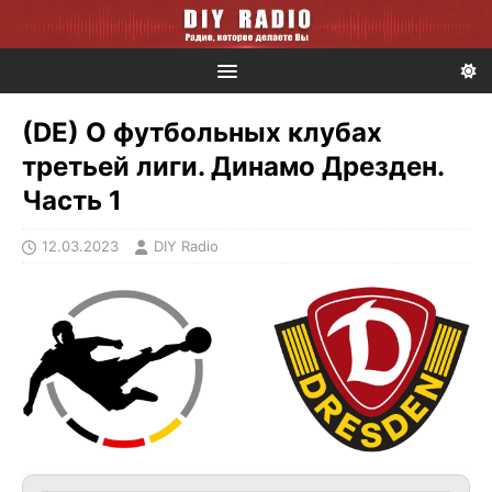
(DE) О футбольных клубах
третьей лиги. Динамо Дрезден.
Часть 1
12.03.2023
DIY Radio