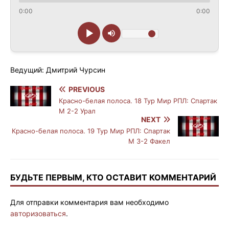
0:00
0:00
Ведущий: Дмитрий Чурсин
PREVIOUS
Красно-белая полоса. 18 Тур Мир РПЛ: Спартак
М 2-2 Урал
NEXT
Красно-белая полоса. 19 Тур Мир РПЛ: Спартак
М 3-2 Факел
БУДЬТЕ ПЕРВЫМ, КТО ОСТАВИТ КОММЕНТАРИЙ
Для отправки комментария вам необходимо
авторизоваться
.