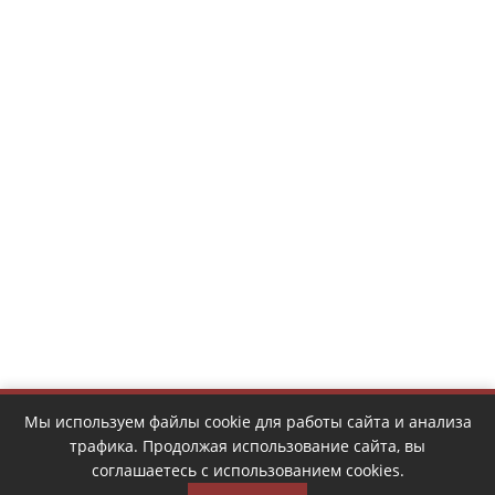
Мы используем файлы cookie для работы сайта и анализа
трафика. Продолжая использование сайта, вы
соглашаетесь с использованием cookies.