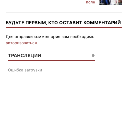
поле
БУДЬТЕ ПЕРВЫМ, КТО ОСТАВИТ КОММЕНТАРИЙ
Для отправки комментария вам необходимо
авторизоваться
.