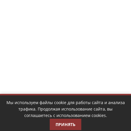
Мы используем файлы cookie для работы сайта и анализа
трафика. Продолжая использование сайта, вы
соглашаетесь с использованием cookies.
ПРИНЯТЬ
Copyright © 2026 | Design by
DIY Radio