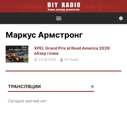
Маркус Армстронг
XPEL Grand Prix at Road America 2026:
обзор гонки
23.06.2026
DIY Radio